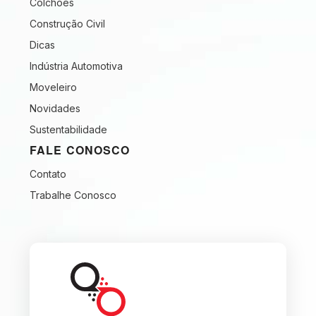
Colchões
Construção Civil
Dicas
Indústria Automotiva
Moveleiro
Novidades
Sustentabilidade
FALE CONOSCO
Contato
Trabalhe Conosco