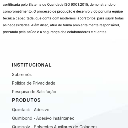
certificada pelo Sistema de Qualidade ISO 9001:2015, demonstrando o
comprometimento.
O processo de produção é desenvolvido por uma equipe
técnica capacitada, que conta com modernos laboratórios, para suprir todas
as necessidades. Além disso, atua de forma ambientalmente responsável,
prezando pela saúde e a segurança dos colaboradores e clientes.
INSTITUCIONAL
Sobre nós
Política de Privacidade
Pesquisa de Satisfação
PRODUTOS
Quimilack - Adesivo
Quimibond - Adesivo Instântaneo
Quimisolv - Solventes Auxiliares de Colagens