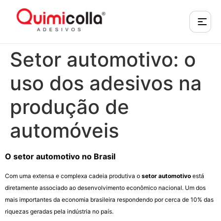
Setor automotivo: o
uso dos adesivos na
produção de
automóveis
O setor automotivo no Brasil
Com uma extensa e complexa cadeia produtiva o
setor automotivo
está
diretamente associado ao desenvolvimento econômico nacional. Um dos
mais importantes da economia brasileira respondendo por cerca de 10% das
riquezas geradas pela indústria no país.