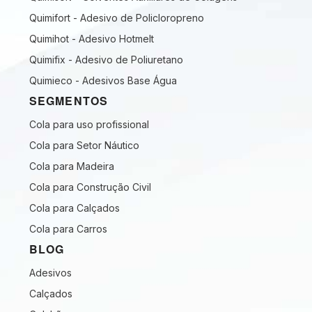
Quimifort - Adesivo de Policloropreno
Quimihot - Adesivo Hotmelt
Quimifix - Adesivo de Poliuretano
Quimieco - Adesivos Base Água
SEGMENTOS
Cola para uso profissional
Cola para Setor Náutico
Cola para Madeira
Cola para Construção Civil
Cola para Calçados
Cola para Carros
BLOG
Adesivos
Calçados