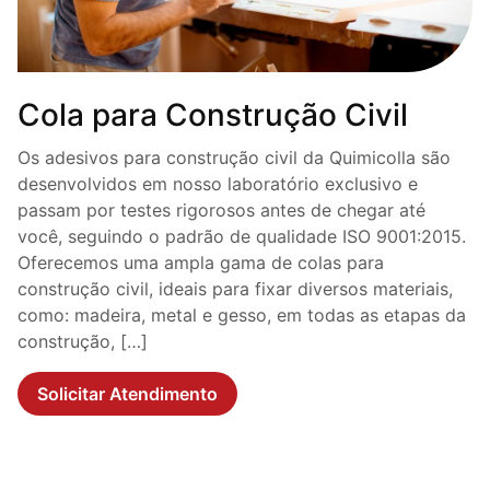
Cola para Construção Civil
Os adesivos para construção civil da Quimicolla são
desenvolvidos em nosso laboratório exclusivo e
passam por testes rigorosos antes de chegar até
você, seguindo o padrão de qualidade ISO 9001:2015.
Oferecemos uma ampla gama de colas para
construção civil, ideais para fixar diversos materiais,
como: madeira, metal e gesso, em todas as etapas da
construção, […]
Solicitar Atendimento