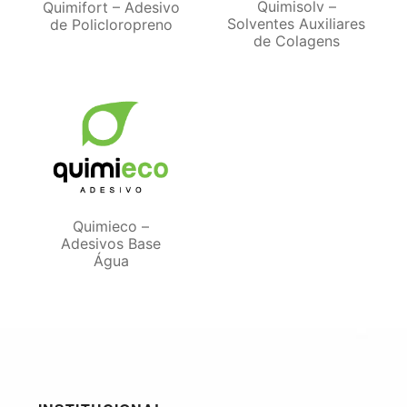
Quimisolv –
Quimifort – Adesivo
Solventes Auxiliares
de Policloropreno
de Colagens
Quimieco –
Adesivos Base
Água