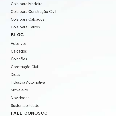
Cola para Madeira
Cola para Construção Civil
Cola para Calçados
Cola para Carros
BLOG
Adesivos
Calçados
Colchões
Construção Civil
Dicas
Indústria Automotiva
Moveleiro
Novidades
Sustentabilidade
FALE CONOSCO