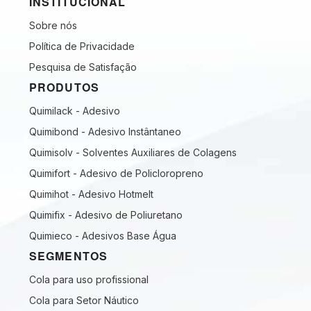
INSTITUCIONAL
Sobre nós
Política de Privacidade
Pesquisa de Satisfação
PRODUTOS
Quimilack - Adesivo
Quimibond - Adesivo Instântaneo
Quimisolv - Solventes Auxiliares de Colagens
Quimifort - Adesivo de Policloropreno
Quimihot - Adesivo Hotmelt
Quimifix - Adesivo de Poliuretano
Quimieco - Adesivos Base Água
SEGMENTOS
Cola para uso profissional
Cola para Setor Náutico