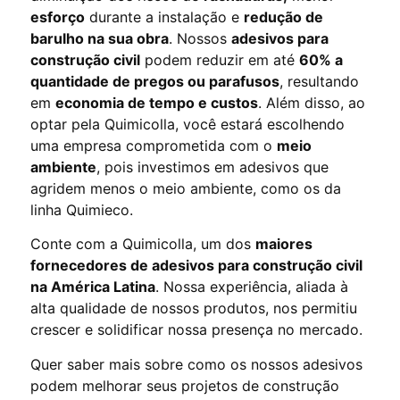
esforço
durante a instalação e
redução de
barulho na sua obra
. Nossos
adesivos para
construção civil
podem reduzir em até
60% a
quantidade de pregos ou parafusos
, resultando
em
economia de tempo e custos
. Além disso, ao
optar pela Quimicolla, você estará escolhendo
uma empresa comprometida com o
meio
ambiente
, pois investimos em adesivos que
agridem menos o meio ambiente, como os da
linha Quimieco.
Conte com a Quimicolla, um dos
maiores
fornecedores de adesivos para construção civil
na América Latina
. Nossa experiência, aliada à
alta qualidade de nossos produtos, nos permitiu
crescer e solidificar nossa presença no mercado.
Quer saber mais sobre como os nossos adesivos
podem melhorar seus projetos de construção