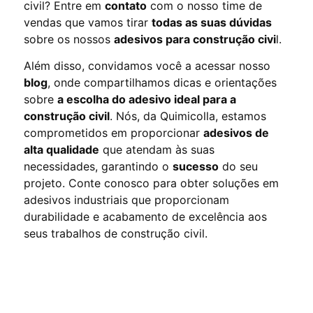
civil? Entre em
contato
com o nosso time de
vendas que vamos tirar
todas as suas dúvidas
sobre os nossos
adesivos para construção civi
l.
Além disso, convidamos você a acessar nosso
blog
, onde compartilhamos dicas e orientações
sobre
a escolha do adesivo ideal para a
construção civil
. Nós, da Quimicolla, estamos
comprometidos em proporcionar
adesivos de
alta qualidade
que atendam às suas
necessidades, garantindo o
sucesso
do seu
projeto. Conte conosco para obter soluções em
adesivos industriais que proporcionam
durabilidade e acabamento de excelência aos
seus trabalhos de construção civil.