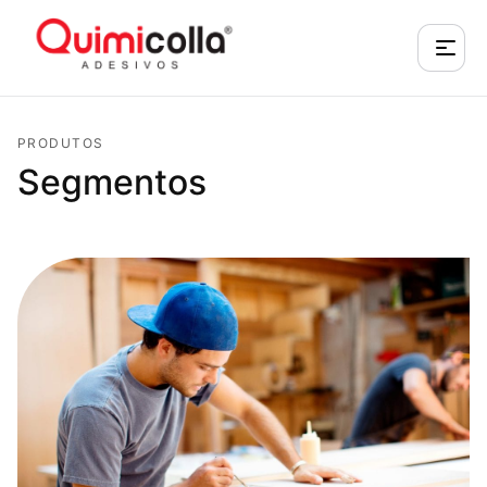
PRODUTOS
Segmentos