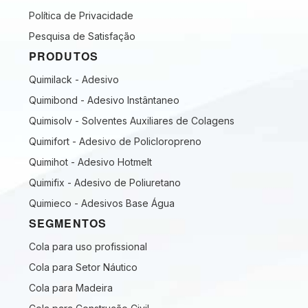
Política de Privacidade
Pesquisa de Satisfação
PRODUTOS
Quimilack - Adesivo
Quimibond - Adesivo Instântaneo
Quimisolv - Solventes Auxiliares de Colagens
Quimifort - Adesivo de Policloropreno
Quimihot - Adesivo Hotmelt
Quimifix - Adesivo de Poliuretano
Quimieco - Adesivos Base Água
SEGMENTOS
Cola para uso profissional
Cola para Setor Náutico
Cola para Madeira