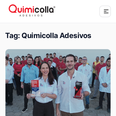
Tag:
Quimicolla Adesivos