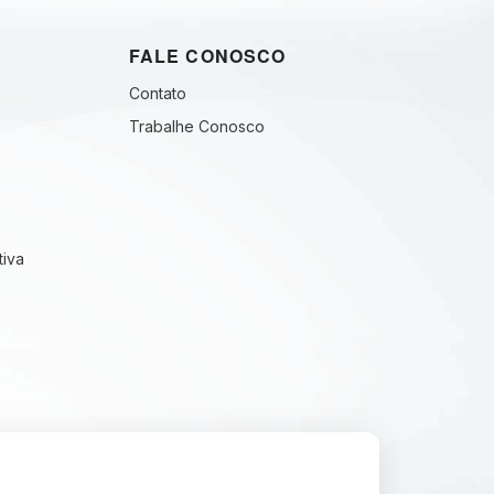
FALE CONOSCO
Contato
Trabalhe Conosco
tiva