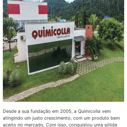
Desde a sua fundação em 2005, a Quimicolla vem
atingindo um justo crescimento, com um produto bem
aceito no mercado. Com isso, conquistou uma sólida