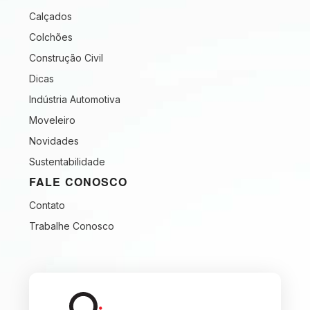
Calçados
Colchões
Construção Civil
Dicas
Indústria Automotiva
Moveleiro
Novidades
Sustentabilidade
FALE CONOSCO
Contato
Trabalhe Conosco