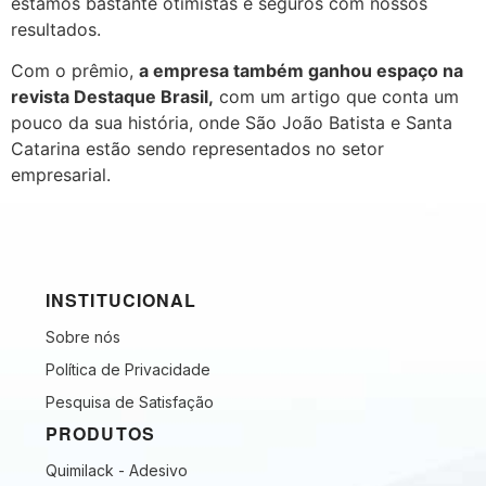
estamos bastante otimistas e seguros com nossos
resultados.
Com o prêmio,
a empresa também ganhou espaço na
revista Destaque Brasil,
com um artigo que conta um
pouco da sua história, onde São João Batista e Santa
Catarina estão sendo representados no setor
empresarial.
INSTITUCIONAL
Sobre nós
Política de Privacidade
Pesquisa de Satisfação
PRODUTOS
Quimilack - Adesivo