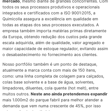
mercado
, mesmo diante de grandes concorrentes. Com
todos os seus processos produtivos e operacionais
integrados e certificados com a ISO 9001:2015, a
Quimicolla assegura a excelência em qualidade em
todas as etapas dos seus processos executados. A
empresa também importa matérias primas diretamente
da Europa, obtendo redução dos custos pela grande
escala adquirida, além de qualidade, valor agregado e
maior capacidade de estoque regulador, evitando assim
o desabastecimento no fornecimento aos clientes.
Nosso portfólio também é um ponto de destaque,
atualmente a marca conta com mais de 150 itens,
como: uma linha completa de colagem para calçados,
colas base solvente e a base de água, solventes,
limpadores, diluentes, cola quente (hot melt), entre
muitos outros.
Neste ano ainda pretendemos expandir
mais 1.000m2 do parque fabril para melhor atender a
demanda que vem numa crescente de 45%, por isso