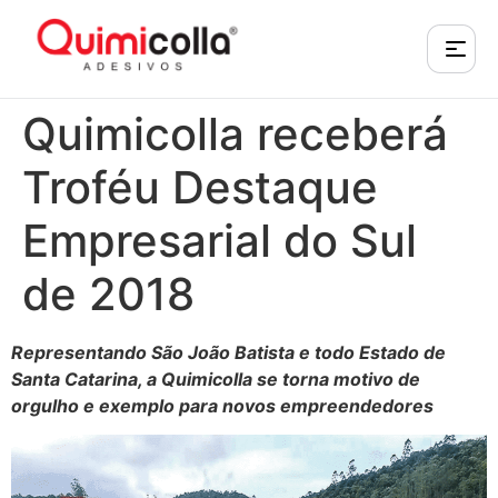
Quimicolla receberá
Troféu Destaque
Empresarial do Sul
de 2018
Representando São João Batista e todo Estado de
Santa Catarina, a Quimicolla se torna motivo de
orgulho e exemplo para novos empreendedores