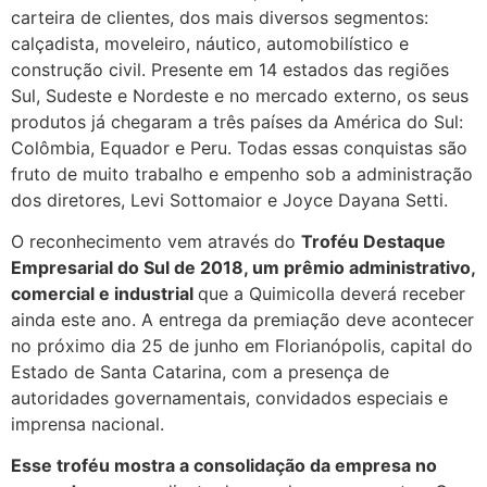
carteira de clientes, dos mais diversos segmentos:
calçadista, moveleiro, náutico, automobilístico e
construção civil. Presente em 14 estados das regiões
Sul, Sudeste e Nordeste e no mercado externo, os seus
produtos já chegaram a três países da América do Sul:
Colômbia, Equador e Peru. Todas essas conquistas são
fruto de muito trabalho e empenho sob a administração
dos diretores, Levi Sottomaior e Joyce Dayana Setti.
O reconhecimento vem através do
Troféu Destaque
Empresarial do Sul de 2018, um prêmio administrativo,
comercial e industrial
que a Quimicolla deverá receber
ainda este ano. A entrega da premiação deve acontecer
no próximo dia 25 de junho em Florianópolis, capital do
Estado de Santa Catarina, com a presença de
autoridades governamentais, convidados especiais e
imprensa nacional.
Esse troféu mostra a consolidação da empresa no