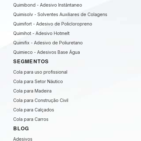
Quimibond - Adesivo Instântaneo
Quimisolv - Solventes Auxiliares de Colagens
Quimifort - Adesivo de Policloropreno
Quimihot - Adesivo Hotmelt
Quimifix - Adesivo de Poliuretano
Quimieco - Adesivos Base Água
SEGMENTOS
Cola para uso profissional
Cola para Setor Náutico
Cola para Madeira
Cola para Construção Civil
Cola para Calçados
Cola para Carros
BLOG
Adesivos