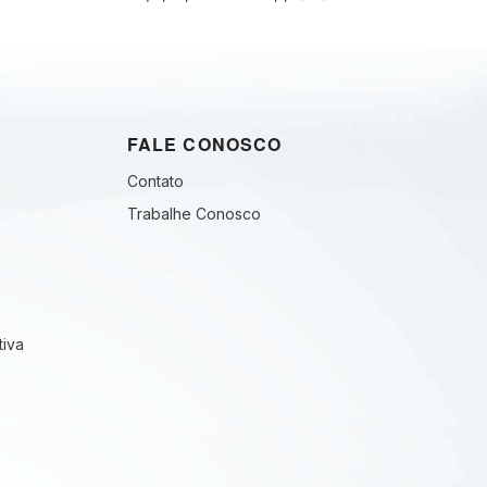
FALE CONOSCO
Contato
Trabalhe Conosco
tiva