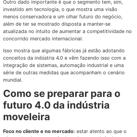
Outro dado importante é que o segmento tem, sim,
investido em tecnologia, o que mostra uma visão
menos conservadora e um olhar futuro do negócio,
além de ter se mostrado disposta a manter-se
atualizada no intuito de aumentar a competitividade no
concorrido mercado internacional.
Isso mostra que algumas fábricas já estão adotando
conceitos da indústria 4.0 e vêm fazendo isso com a
integração de sistemas, automação industrial e uma
série de outras medidas que acompanham o cenário
mundial.
Como se preparar para o
futuro 4.0 da indústria
moveleira
Foco no cliente e no mercado:
estar atento ao que o