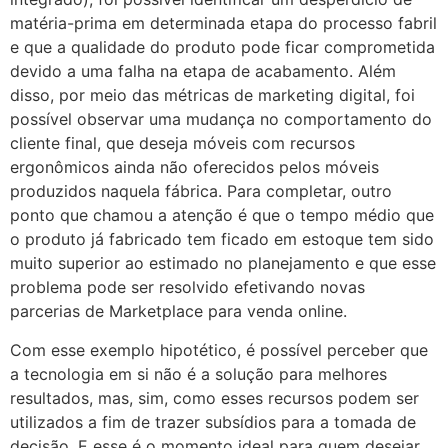
matéria-prima em determinada etapa do processo fabril
e que a qualidade do produto pode ficar comprometida
devido a uma falha na etapa de acabamento. Além
disso, por meio das métricas de marketing digital, foi
possível observar uma mudança no comportamento do
cliente final, que deseja móveis com recursos
ergonômicos ainda não oferecidos pelos móveis
produzidos naquela fábrica. Para completar, outro
ponto que chamou a atenção é que o tempo médio que
o produto já fabricado tem ficado em estoque tem sido
muito superior ao estimado no planejamento e que esse
problema pode ser resolvido efetivando novas
parcerias de Marketplace para venda online.
Com esse exemplo hipotético, é possível perceber que
a tecnologia em si não é a solução para melhores
resultados, mas, sim, como esses recursos podem ser
utilizados a fim de trazer subsídios para a tomada de
decisão. E esse é o momento ideal para quem desejar