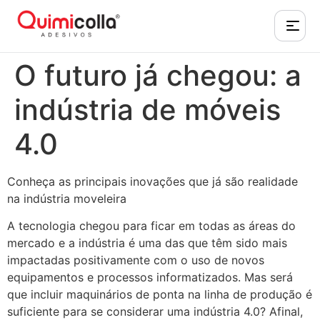
O futuro já chegou: a
indústria de móveis
4.0
Conheça as principais inovações que já são realidade
na indústria moveleira
A tecnologia chegou para ficar em todas as áreas do
mercado e a indústria é uma das que têm sido mais
impactadas positivamente com o uso de novos
equipamentos e processos informatizados. Mas será
que incluir maquinários de ponta na linha de produção é
suficiente para se considerar uma indústria 4.0? Afinal,