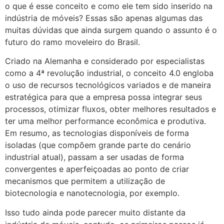
o que é esse conceito e como ele tem sido inserido na
indústria de móveis? Essas são apenas algumas das
muitas dúvidas que ainda surgem quando o assunto é o
futuro do ramo moveleiro do Brasil.
Criado na Alemanha e considerado por especialistas
como a 4ª revolução industrial, o conceito 4.0 engloba
o uso de recursos tecnológicos variados e de maneira
estratégica para que a empresa possa integrar seus
processos, otimizar fluxos, obter melhores resultados e
ter uma melhor performance econômica e produtiva.
Em resumo, as tecnologias disponíveis de forma
isoladas (que compõem grande parte do cenário
industrial atual), passam a ser usadas de forma
convergentes e aperfeiçoadas ao ponto de criar
mecanismos que permitem a utilização de
biotecnologia e nanotecnologia, por exemplo.
Isso tudo ainda pode parecer muito distante da