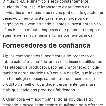
O mundo 4.0 é dinâmico e está constantemente
mudando. Por isso, é importante estar atento às
novidades do mercado, às novas práticas de gestão, ao
desenvolvimento sustentável e aos modelos de
negócios que vêm atraindo clientes e investidores.Não
há mais espaço para empresas que param no tempo e
agem e pensam da mesma forma por muitos anos.
Fornecedores de confiança
Alguns componentes fundamentais do processo de
fabricação são a matéria-prima e os insumos utilizados
nas etapas de produção. Escolher um fornecedor que
também adota modelos 4.0 em sua gestão, que investe
em tecnologia e pesquisa para oferecer sempre um
produto de melhor qualidade, certamente, garantirá
mais qualidade aos produtos fabricados.
A Quimicolla vem acompanhando as novidades do
mercado e busca estar sempre atualizada para oferecer