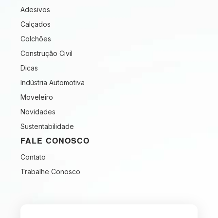
Adesivos
Calçados
Colchões
Construção Civil
Dicas
Indústria Automotiva
Moveleiro
Novidades
Sustentabilidade
FALE CONOSCO
Contato
Trabalhe Conosco