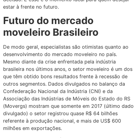
estar à frente no futuro.
Futuro do mercado
moveleiro Brasileiro
De modo geral, especialistas são otimistas quanto ao
desenvolvimento do mercado moveleiro no país.
Mesmo diante da crise enfrentada pela indústria
brasileira nos últimos anos, o setor moveleiro é um dos
que têm obtido bons resultados frente à recessão de
outros segmentos. Dados divulgados no balanço da
Confederação Nacional da Indústria (CNI) e da
Associação das Indústrias de Móveis do Estado do RS
(Movergs) mostram que somente em 2017 (último dado
divulgado) o setor registrou quase R$ 64 bilhões
referente à produção nacional, e mais de US$ 600
milhões em exportações.