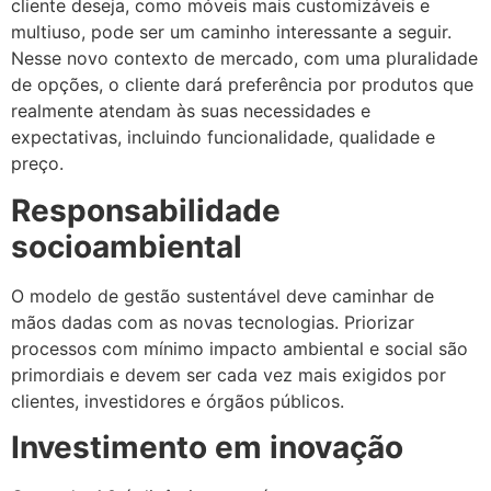
cliente deseja, como móveis mais customizáveis e
multiuso, pode ser um caminho interessante a seguir.
Nesse novo contexto de mercado, com uma pluralidade
de opções, o cliente dará preferência por produtos que
realmente atendam às suas necessidades e
expectativas, incluindo funcionalidade, qualidade e
preço.
Responsabilidade
socioambiental
O modelo de gestão sustentável deve caminhar de
mãos dadas com as novas tecnologias. Priorizar
processos com mínimo impacto ambiental e social são
primordiais e devem ser cada vez mais exigidos por
clientes, investidores e órgãos públicos.
Investimento em inovação