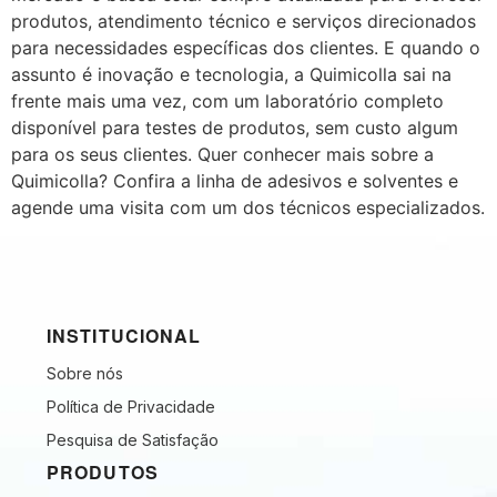
produtos, atendimento técnico e serviços direcionados
para necessidades específicas dos clientes. E quando o
assunto é inovação e tecnologia, a Quimicolla sai na
frente mais uma vez, com um laboratório completo
disponível para testes de produtos, sem custo algum
para os seus clientes. Quer conhecer mais sobre a
Quimicolla? Confira a linha de adesivos e solventes e
agende uma visita com um dos técnicos especializados.
INSTITUCIONAL
Sobre nós
Política de Privacidade
Pesquisa de Satisfação
PRODUTOS