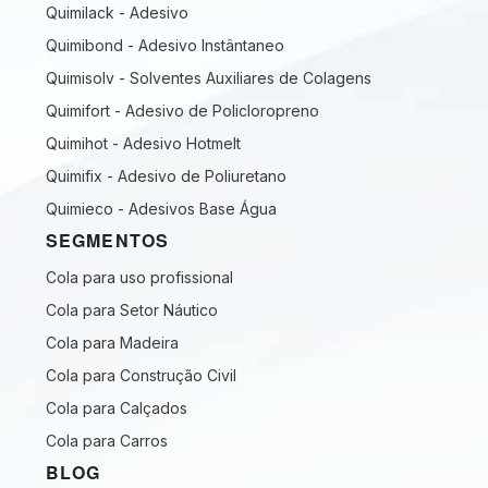
Quimilack - Adesivo
Quimibond - Adesivo Instântaneo
Quimisolv - Solventes Auxiliares de Colagens
Quimifort - Adesivo de Policloropreno
Quimihot - Adesivo Hotmelt
Quimifix - Adesivo de Poliuretano
Quimieco - Adesivos Base Água
SEGMENTOS
Cola para uso profissional
Cola para Setor Náutico
Cola para Madeira
Cola para Construção Civil
Cola para Calçados
Cola para Carros
BLOG