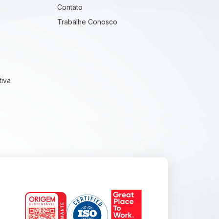
Contato
Trabalhe Conosco
tiva