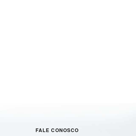
FALE CONOSCO