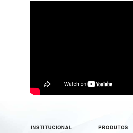
INSTITUCIONAL
PRODUTOS