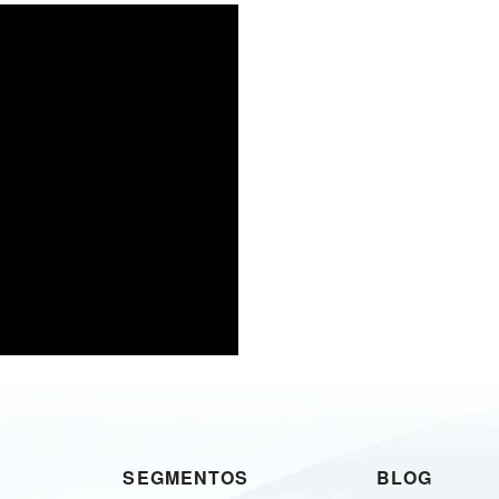
SEGMENTOS
BLOG