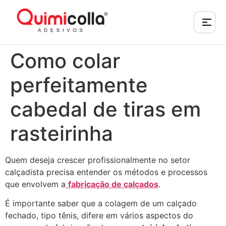
Como colar
perfeitamente
cabedal de tiras em
rasteirinha
Quem deseja crescer profissionalmente no setor
calçadista precisa entender os métodos e processos
que envolvem a
fabricação de calçados
.
É importante saber que a colagem de um calçado
fechado, tipo tênis, difere em vários aspectos do