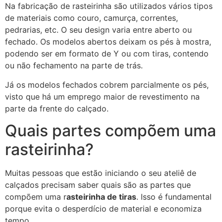
Na fabricação de rasteirinha são utilizados vários tipos
de materiais como couro, camurça, correntes,
pedrarias, etc. O seu design varia entre aberto ou
fechado. Os modelos abertos deixam os pés à mostra,
podendo ser em formato de Y ou com tiras, contendo
ou não fechamento na parte de trás.
Já os modelos fechados cobrem parcialmente os pés,
visto que há um emprego maior de revestimento na
parte da frente do calçado.
Quais partes compõem uma
rasteirinha?
Muitas pessoas que estão iniciando o seu ateliê de
calçados precisam saber quais são as partes que
compõem uma r
asteirinha de tiras
. Isso é fundamental
porque evita o desperdício de material e economiza
tempo.