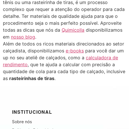
tênis ou uma rasteirinha de tiras, é um processo
complexo que requer a atenção do operador para cada
detalhe. Ter materiais de qualidade ajuda para que o
procedimento seja o mais perfeito possível. Aproveite
todas as dicas que nós da
Quimicolla
disponibilizamos
em
nosso blog
.
Além de todos os ricos materiais direcionados ao setor
calçadista, disponibilizamos
e-books
para você dar um
up no seu ateliê de calçados, como a
calculadora de
rendimento
, que te ajuda a calcular com precisão a
quantidade de cola para cada tipo de calçado, inclusive
as
rasteirinhas de tiras
.
INSTITUCIONAL
Sobre nós