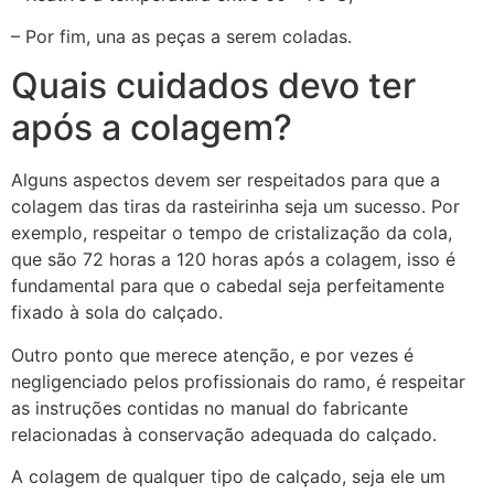
– Por fim, una as peças a serem coladas.
Quais cuidados devo ter
após a colagem?
Alguns aspectos devem ser respeitados para que a
colagem das tiras da rasteirinha seja um sucesso. Por
exemplo, respeitar o tempo de cristalização da cola,
que são 72 horas a 120 horas após a colagem, isso é
fundamental para que o cabedal seja perfeitamente
fixado à sola do calçado.
Outro ponto que merece atenção, e por vezes é
negligenciado pelos profissionais do ramo, é respeitar
as instruções contidas no manual do fabricante
relacionadas à conservação adequada do calçado.
A colagem de qualquer tipo de calçado, seja ele um