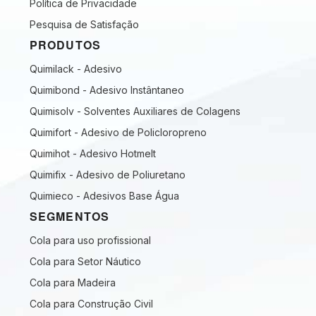
Política de Privacidade
Pesquisa de Satisfação
PRODUTOS
Quimilack - Adesivo
Quimibond - Adesivo Instântaneo
Quimisolv - Solventes Auxiliares de Colagens
Quimifort - Adesivo de Policloropreno
Quimihot - Adesivo Hotmelt
Quimifix - Adesivo de Poliuretano
Quimieco - Adesivos Base Água
SEGMENTOS
Cola para uso profissional
Cola para Setor Náutico
Cola para Madeira
Cola para Construção Civil