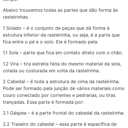
Abaixo trouxemos todas as partes que dão forma às
rasteirinhas.
1 Solado – é o conjunto de peças que dá forma à
estrutura inferior da rasteirinha, ou seja, é a parte que
fica entre o pé e o solo. Ele é formado pela:
1.1 Sola – parte que fica em contato direto com o chão.
1.2 Vira – tira estreita feita do mesmo material da sola,
colada ou costurada em volta da rasteirinha.
2 Cabedal – é toda a estrutura de cima da rasteirinha.
Pode ser formado pela junção de vários materiais como
couro conectado por correntes e pedrarias, ou tiras
trançadas. Essa parte é formada por:
2.1 Gáspea – é a parte frontal do cabedal da rasteirinha.
2.2 Traseiro do cabedal – essa parte é específica de