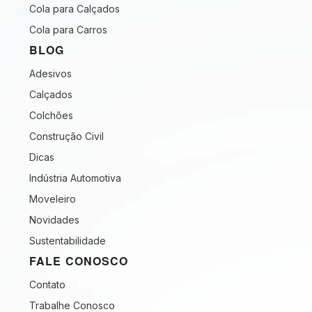
Cola para Calçados
Cola para Carros
BLOG
Adesivos
Calçados
Colchões
Construção Civil
Dicas
Indústria Automotiva
Moveleiro
Novidades
Sustentabilidade
FALE CONOSCO
Contato
Trabalhe Conosco