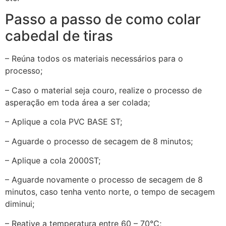
Passo a passo de como colar
cabedal de tiras
– Reúna todos os materiais necessários para o
processo;
– Caso o material seja couro, realize o processo de
asperação em toda área a ser colada;
– Aplique a cola PVC BASE ST;
– Aguarde o processo de secagem de 8 minutos;
– Aplique a cola 2000ST;
– Aguarde novamente o processo de secagem de 8
minutos, caso tenha vento norte, o tempo de secagem
diminui;
– Reative a temperatura entre 60 – 70°C;