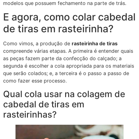
modelos que possuem fechamento na parte de trás.
E agora, como colar cabedal
de tiras em rasteirinha?
Como vimos, a produção de
rasteirinha de tiras
compreende várias etapas. A primeira é entender quais
as peças fazem parte da confecção do calçado; a
segunda é escolher a cola apropriada para os materiais
que serão colados; e, a terceira é o passo a passo de
como fazer esse processo.
Qual cola usar na colagem de
cabedal de tiras em
rasteirinhas?